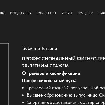
ТВА
РЕЗИДЕНСТВО
ТОП-ТРЕНЕРЫ
УСЛУГИ
SPA-ЦЕНТР
ПИЛ
Бабкина Татьяна
ПРОФЕССИОНАЛЬНЫЙ ФИТНЕС-ТРЕН
20-ЛЕТНИМ СТАЖЕМ
О тренере и квалификации
Профессиональный путь:
Тренерский стаж: 20 лет успешной р
Высшее образование: выпускница С
Спортивные достижения: мастер спор