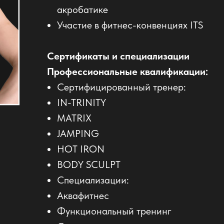
акробатике
Участие в фитнес-конвенциях ITS
Сертификаты и специализации
Профессиональные квалификации:
Сертифицированный тренер:
IN-TRINITY
MATRIX
JAMPING
HOT IRON
BODY SCULPT
Специализации:
Аквафитнес
Функциональный тренинг