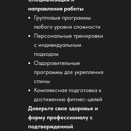
направления работы
Групповые программы
любого уровня сложности
Персональные тренировки
с индивидуальным
подходом
Оздоровительные
программы для укрепления
спины
Комплексная подготовка к
достижению фитнес-целей
Доверьте свое здоровье и
форму профессионалу с
подтвержденной