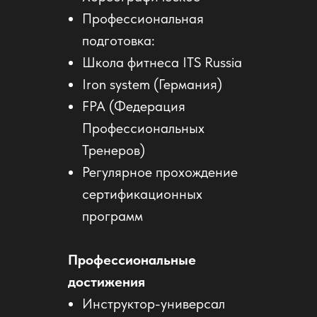
Профессиональная
подготовка:
Школа фитнеса ITS Russia
Iron system (Германия)
FPA (Федерация
Профессиональных
Тренеров)
Регулярное прохождение
сертификационных
программ
Профессиональные
достижения
Инструктор-универсал