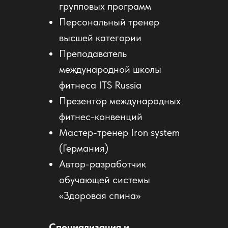
групповых программ
Персональный тренер
высшей категории
Преподаватель
международной школы
фитнеса ITS Russia
Презентор международных
фитнес-конвенций
Мастер-тренер Iron system
(Германия)
Автор-разработчик
обучающей системы
«Здоровая спина»
Специализация и