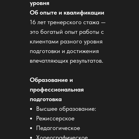
уровня
Об опыте и квалификации
16 лет тренерского стажа —
это богатый опыт работы с
клиентами разного уровня
подготовки и достижения
впечатляющих результатов.
Образование и
профессиональная
подготовка
Высшее образование:
Режиссерское
Педагогическое
Хореографическое