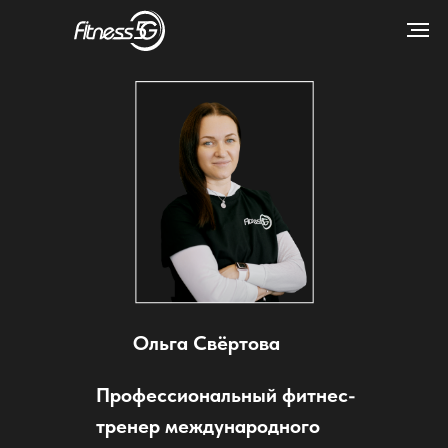
Ольга Свёртова
Профессиональный фитнес-
тренер международного