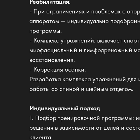
Реабилитация:
- При ограничениях и проблемах с опо
аппаратом — индивидуально подобранн
программы.
- Комплекс упражнений: включает спор
миофасциальный и лимфодренажный ма
восстановления.
- Коррекция осанки:
Разработка комплекса упражнений для 
работы со спиной и шейным отделом.
Индивидуальный подход
1. Подбор тренировочной программы: 
решения в зависимости от целей и сост
клиента.