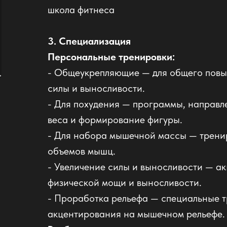
школа фитнеса
3. Специализация
Персональные тренировки:
- Общеукрепляющие — для общего пов
силы и выносливости.
- Для похудения — программы, направ
веса и формирование фигуры.
- Для набора мышечной массы — тренир
объемов мышц.
- Увеличение силы и выносливости — ак
физической мощи и выносливости.
- Проработка рельефа — специальные т
акцентирования на мышечном рельефе.