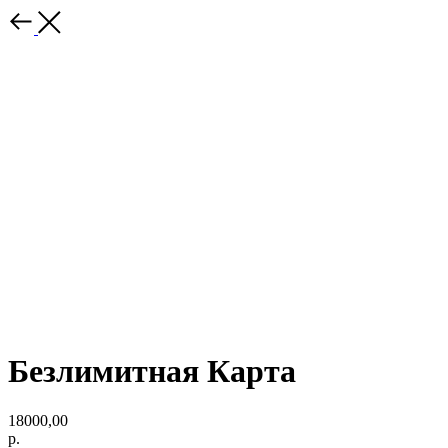
Безлимитная Карта
18000,00
р.