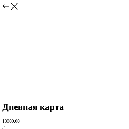
Дневная карта
13000,00
р.