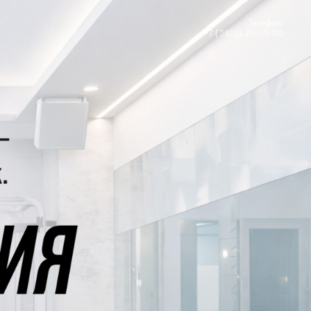
Телефон:
+7 (3812) 29-39-00