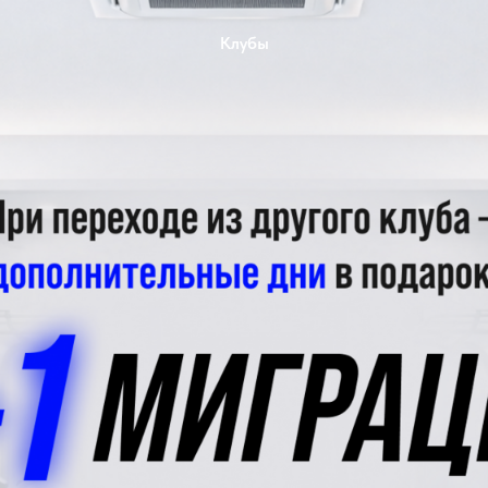
Клубы