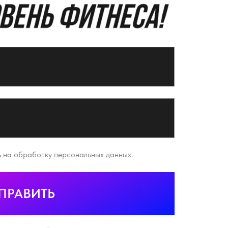
 персональных данных.
Ь