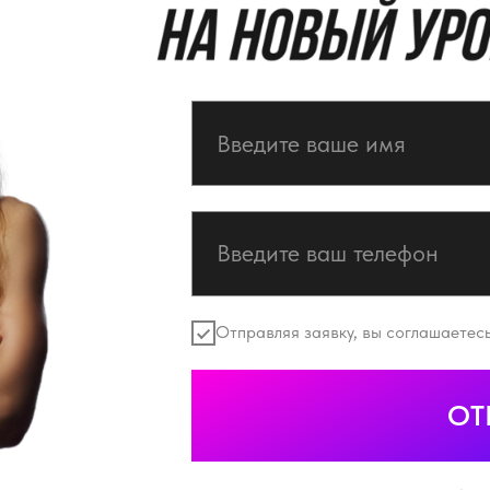
Отправляя заявку, вы соглашаетесь на обработку
ОТПРАВИТ