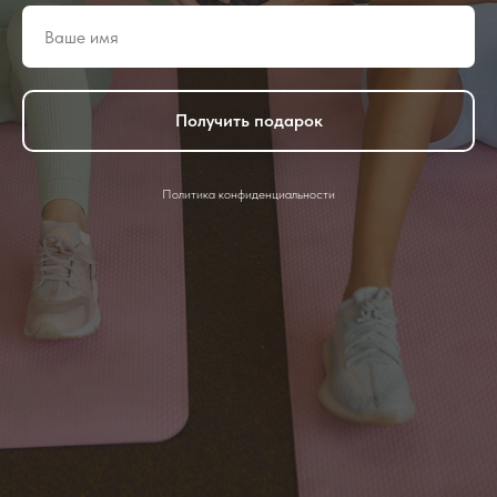
Получить подарок
Политика конфиденциальности