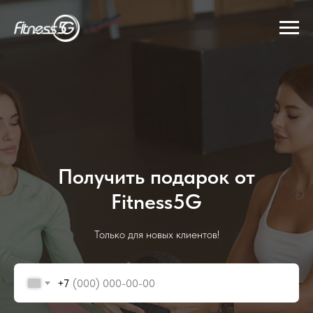
Получить подарок от
Fitness5G
Только для новых клиентов!
+7